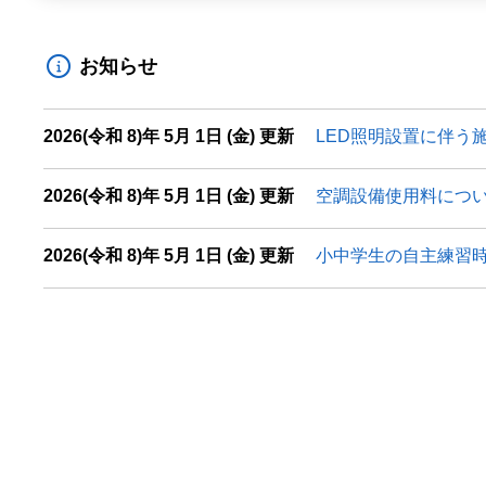
お知らせ
2026(令和 8)年 5月 1日 (金) 更新
LED照明設置に伴う
2026(令和 8)年 5月 1日 (金) 更新
空調設備使用料につ
2026(令和 8)年 5月 1日 (金) 更新
小中学生の自主練習