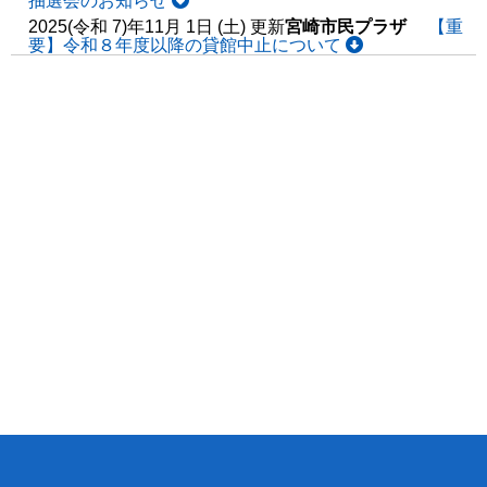
抽選会のお知らせ
2025(令和 7)年11月 1日 (土) 更新
宮崎市民プラザ
【重
要】令和８年度以降の貸館中止について