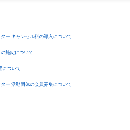
ター キャンセル料の導入について
棟の施錠について
置について
ター 活動団体の会員募集について