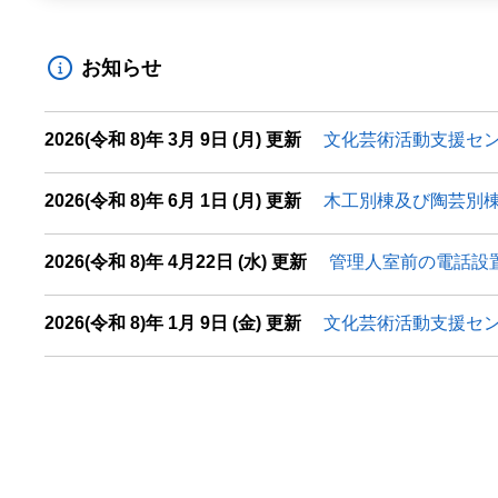
お知らせ
2026(令和 8)年 3月 9日 (月) 更新
文化芸術活動支援セン
2026(令和 8)年 6月 1日 (月) 更新
木工別棟及び陶芸別
2026(令和 8)年 4月22日 (水) 更新
管理人室前の電話設
2026(令和 8)年 1月 9日 (金) 更新
文化芸術活動支援セン