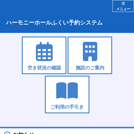
メニュー
ハーモニーホールふくい予約システム
空き状況の確認
施設のご案内
ご利用の手引き