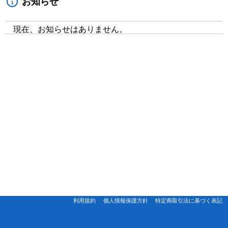
お知らせ
現在、お知らせはありません。
利用規約
個人情報保護方針
特定商取引法に基づく表記