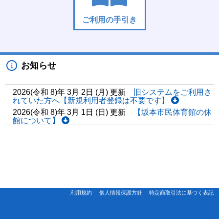
ご利用の手引き
お知らせ
2026(令和 8)年 3月 2日 (月) 更新
旧システムをご利用さ
れていた方へ【新規利用者登録は不要です】
2026(令和 8)年 3月 1日 (日) 更新
【坂本市民体育館の休
館について】
利用規約
個人情報保護方針
特定商取引法に基づく表記