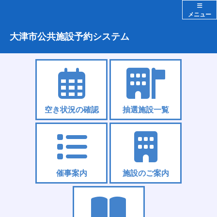
メニュー
大津市公共施設予約システム
空き状況の確認
抽選施設一覧
催事案内
施設のご案内