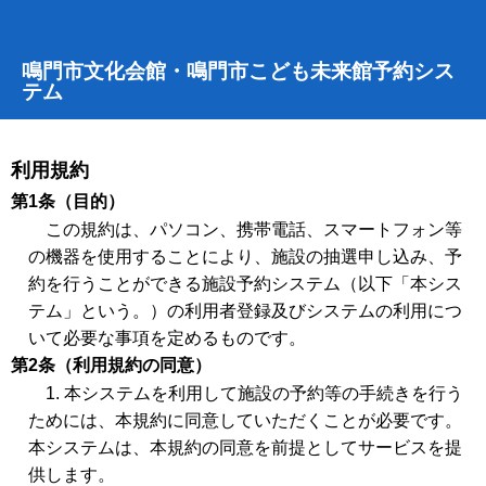
鳴門市文化会館・鳴門市こども未来館予約シス
テム
利用規約
第1条（目的）
この規約は、パソコン、携帯電話、スマートフォン等
の機器を使用することにより、施設の抽選申し込み、予
約を行うことができる施設予約システム（以下「本シス
テム」という。）の利用者登録及びシステムの利用につ
いて必要な事項を定めるものです。
第2条（利用規約の同意）
1. 本システムを利用して施設の予約等の手続きを行う
ためには、本規約に同意していただくことが必要です。
本システムは、本規約の同意を前提としてサービスを提
供します。