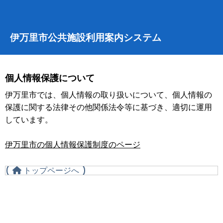
伊万里市公共施設利用案内システム
個人情報保護について
伊万里市では、個人情報の取り扱いについて、個人情報の
保護に関する法律その他関係法令等に基づき、適切に運用
しています。
伊万里市の個人情報保護制度のページ
トップページへ