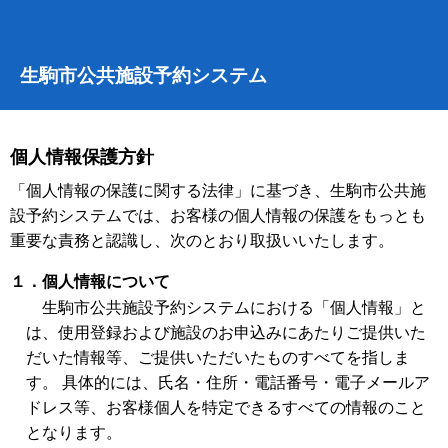
生駒市公共施設予約システム
個人情報保護方針
「個人情報の保護に関する法律」に基づき、生駒市公共施
設予約システムでは、お客様の個人情報の保護をもっとも
重要な責務と認識し、次のとおり取扱いいたします。
１．個人情報について
生駒市公共施設予約システムにおける「個人情報」と
は、使用登録および施設のお申込みにあたりご提供いた
だいた情報等、ご提供いただいたものすべてを指しま
す。 具体的には、氏名・住所・電話番号・電子メールア
ドレス等、お客様個人を特定できるすべての情報のこと
となります。