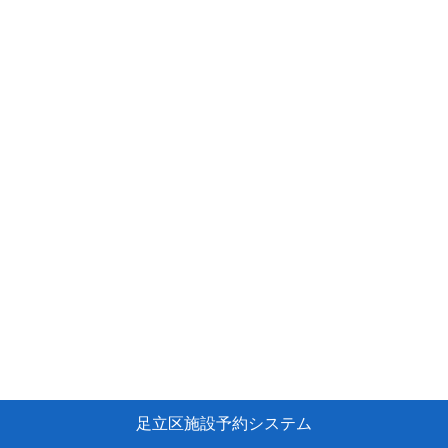
足立区施設予約システム