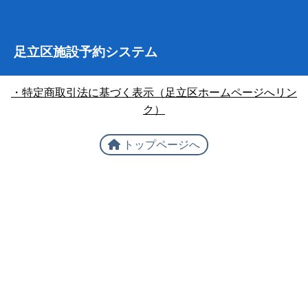
足立区施設予約システム
・特定商取引法に基づく表示（足立区ホームページへリン
ク）
トップページへ